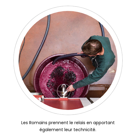
L
es Romains prennent le relais en apportant
également leur technicité.