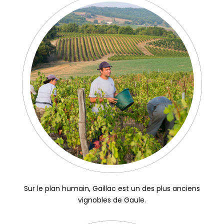
Sur le plan humain, G
aillac est un des plus anciens
vignobles de Gaule.