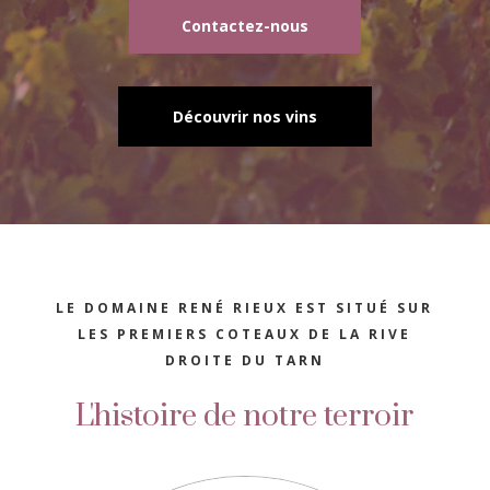
Contactez-nous
Découvrir nos vins
LE DOMAINE RENÉ RIEUX EST SITUÉ SUR
LES PREMIERS COTEAUX DE LA RIVE
DROITE DU TARN
L'histoire de notre terroir