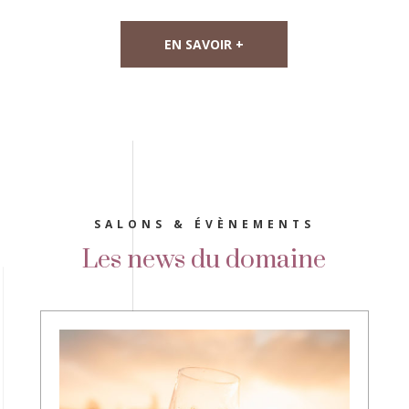
EN SAVOIR +
SALONS & ÉVÈNEMENTS
Les news du domaine