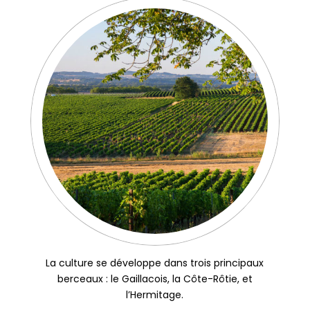
La culture se développe dans trois principaux
berceaux : le Gaillacois, la Côte-Rôtie, et
l’Hermitage.