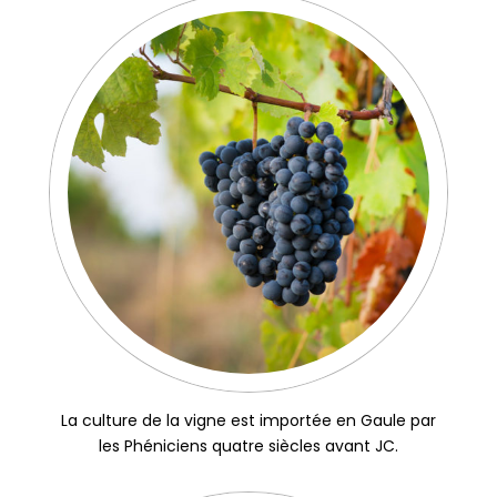
La culture de la vigne est importée en Gaule par
les Phéniciens quatre siècles avant JC.